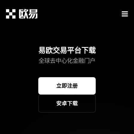
易欧交易平台下载
全球去中心化金融门户
立即注册
安卓下载