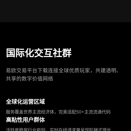
国际化交互社群
易欧交易平台下载连接全球优质玩家，共建透明、
共享的数字价值网络
全球化运营区域
服务覆盖世界主流经济体，完美适配50+主流流通代码
高粘性用户群体
活跃度稳居行业前列，实时在线请求量呈现阶梯式增长