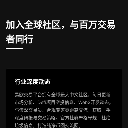
加入全球社区，与百万交易
者同行
行业深度动态
易欧交易平台拥有全球最大中文社区，每日更新
市场分析、Defi项目空投信息、Web3开发动态。
与资深交易员、合规专家零距离交流，获取一手
深度研报与交易策略。官方社群严格守规，杜绝
垃圾信息，打造纯净币圈交流圈。