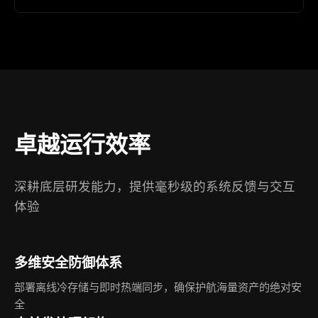
卓越运行效率
深耕底层研发能力，提供毫秒级的系统反馈与交互
体验
多维安全防御体系
部署离线冷存储与即时热端同步，确保护航海量资产的绝对安
全