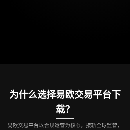
为什么选择易欧交易平台下
载？
易欧交易平台以合规运营为核心，接轨全球监管，