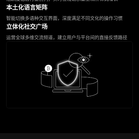
本土化语言矩阵
智能切换多语种交互界面，深度满足不同文化的操作习惯
立体化社交广场
运营全球多维交流频道，建立用户与平台间的直接反馈路径