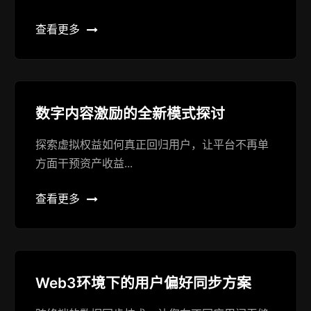
查看更多
数字内容激励的全新模式探讨
探索虚拟权益如何真正回归用户，让平台不再单
方面干预资产收益...
查看更多
Web3环境下的用户偏好同步方案