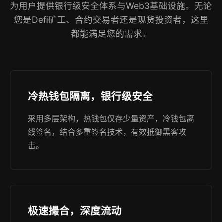
为用户提供银行级安全体系与Web3基础设施。无论
您是Defi矿工、合约交易者还是现货投资者，这里
都能满足您的需求。
冷热钱包隔离，银行级安全
采用多层架构，热钱包仅存少量资产，冷钱包离
线签名，结合多重签名技术，有效抵御黑客攻
击。
极速撮合，深度流动