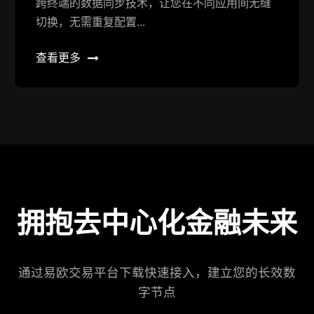
跨终端的数据同步技术，让您在不同应用间无缝
切换，无需重复配置...
查看更多
拥抱去中心化金融未来
通过易欧交易平台下载快速接入，建立您的长效数
字节点