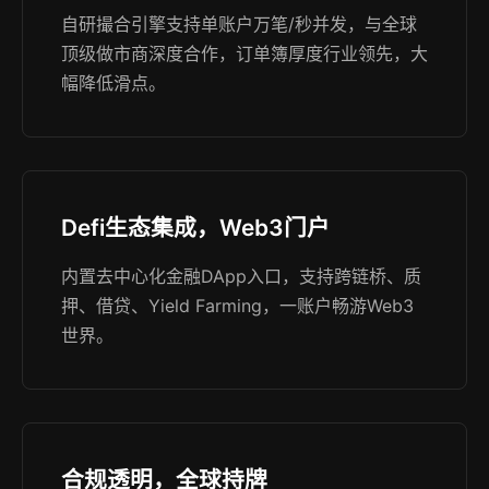
自研撮合引擎支持单账户万笔/秒并发，与全球
顶级做市商深度合作，订单簿厚度行业领先，大
幅降低滑点。
Defi生态集成，Web3门户
内置去中心化金融DApp入口，支持跨链桥、质
押、借贷、Yield Farming，一账户畅游Web3
世界。
合规透明，全球持牌