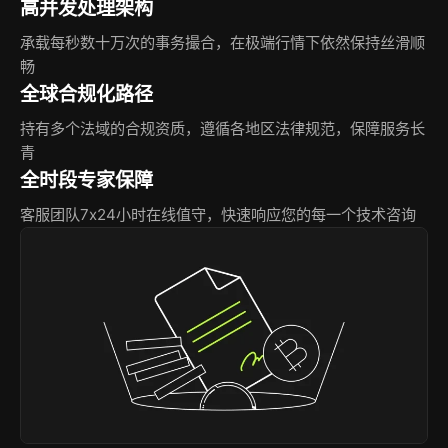
高并发处理架构
承载每秒数十万次的事务撮合，在极端行情下依然保持丝滑顺
畅
全球合规化路径
持有多个法域的合规资质，遵循各地区法律规范，保障服务长
青
全时段专家保障
客服团队7x24小时在线值守，快速响应您的每一个技术咨询