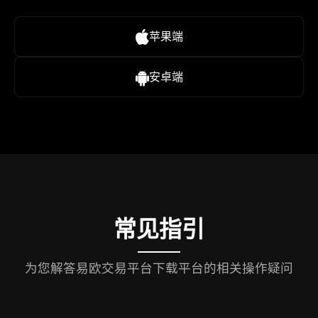
苹果端
安卓端
常见指引
为您解答易欧交易平台下载平台的相关操作疑问