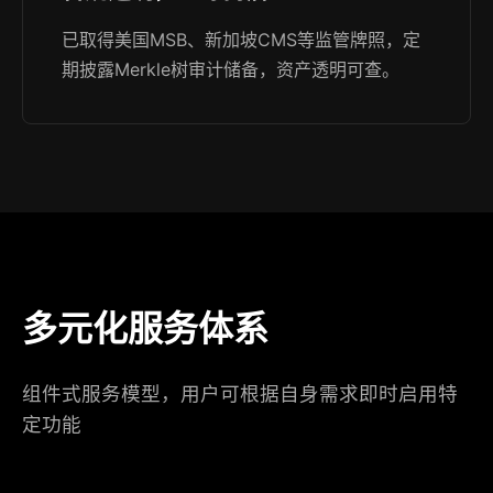
已取得美国MSB、新加坡CMS等监管牌照，定
期披露Merkle树审计储备，资产透明可查。
多元化服务体系
组件式服务模型，用户可根据自身需求即时启用特
定功能