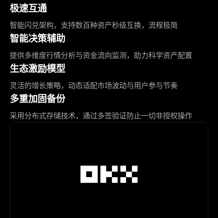
极速互通
智能闪兑架构，支持数百种资产秒级互换，流程极简
智能决策辅助
提供多维度行情分析与资金流向监测，助力科学资产配置
生态激励模型
灵活的增长策略，动态适配市场波动与用户参与节奏
多重加固备份
采用分布式存储技术，通过多签验证防止一切非授权操作